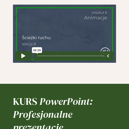
KURS
PowerPoint:
Profesjonalne
prezentacje