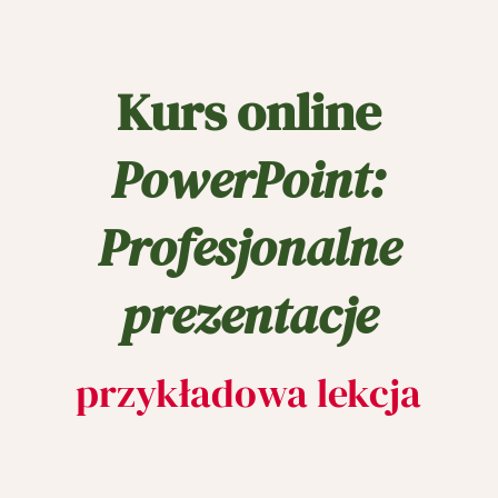
Kurs online
PowerPoint:
Profesjonalne
prezentacje
przykładowa lekcja