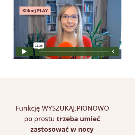
Funkcję WYSZUKAJ.PIONOWO
po prostu
trzeba umieć
zastosować w nocy