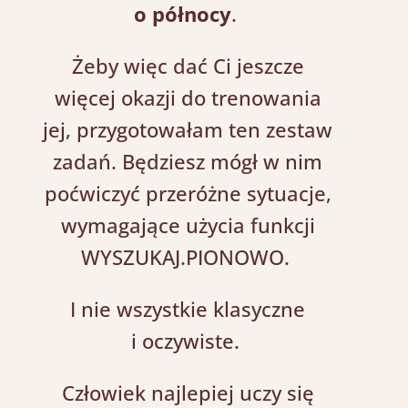
o północy
.
Żeby więc dać Ci jeszcze
więcej okazji do trenowania
jej, przygotowałam ten zestaw
zadań. Będziesz mógł w nim
poćwiczyć przeróżne sytuacje,
wymagające użycia funkcji
WYSZUKAJ.PIONOWO.
I nie wszystkie klasyczne
i oczywiste.
Człowiek najlepiej uczy się