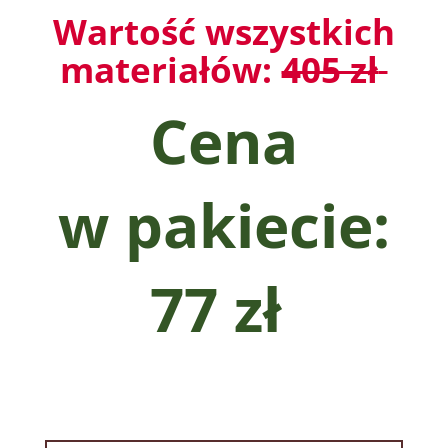
Wartość wszystkich
materiałów:
405 zł
Cena
w pakiecie:
77 zł