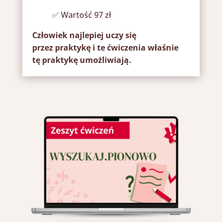
✅ Wartość 97 zł
Człowiek najlepiej uczy się
przez praktykę i te ćwiczenia właśnie
tę praktykę umożliwiają.