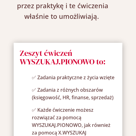
przez praktykę i te ćwiczenia
właśnie to umożliwiają.
Zeszyt ćwiczeń
WYSZUKAJ.PIONOWO to:
✅ Zadania praktyczne z życia wzięte
✅ Zadania z różnych obszarów
(księgowość, HR, finanse, sprzedaż)
✅ Każde ćwiczenie możesz
rozwiązać za pomocą
WYSZUKAJ.PIONOWO, jak również
za pomocą X.WYSZUKAJ