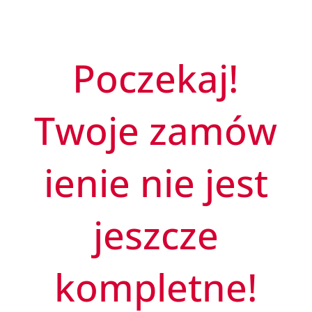
Poczekaj!
Twoje zamów
ienie nie jest
jeszcze
kompletne!