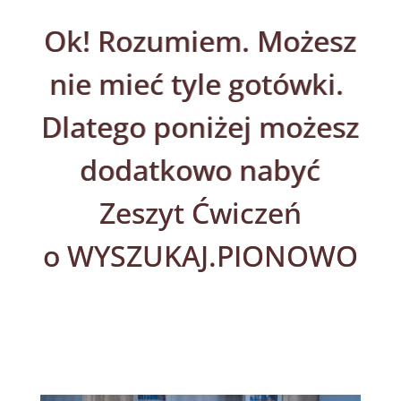
Ok! Rozumiem. Możesz
nie mieć tyle gotówki.
Dlatego poniżej możesz
dodatkowo nabyć
Zeszyt Ćwiczeń
o WYSZUKAJ.PIONOWO