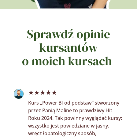
Sprawdź opinie
kursantów
o moich kursach
★★★★★
Kurs „Power BI od podstaw” stworzony
przez Panią Malinę to prawdziwy Hit
Roku 2024. Tak powinny wyglądać kursy:
wszystko jest powiedziane w jasny.
wręcz łopatologiczny sposób,