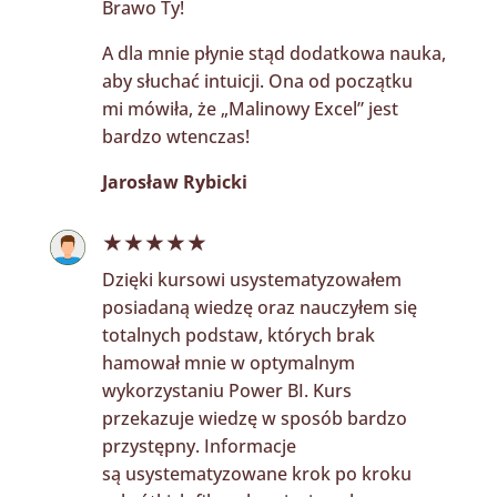
Brawo Ty!
A dla mnie płynie stąd dodatkowa nauka,
aby słuchać intuicji. Ona od początku
mi mówiła, że „Malinowy Excel” jest
bardzo wtenczas!
Jarosław Rybicki
★★★★★
Dzięki kursowi usystematyzowałem
posiadaną wiedzę oraz nauczyłem się
totalnych podstaw, których brak
hamował mnie w optymalnym
wykorzystaniu Power BI. Kurs
przekazuje wiedzę w sposób bardzo
przystępny. Informacje
są usystematyzowane krok po kroku