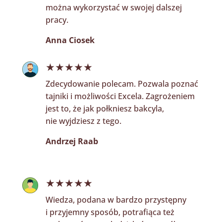
można wykorzystać w swojej dalszej
pracy.
Anna Ciosek
★★★★★
Zdecydowanie polecam. Pozwala poznać
tajniki i możliwości Excela. Zagrożeniem
jest to, że jak połkniesz bakcyla,
nie wyjdziesz z tego.
Andrzej Raab
★★★★★
Wiedza, podana w bardzo przystępny
i przyjemny sposób, potrafiąca też