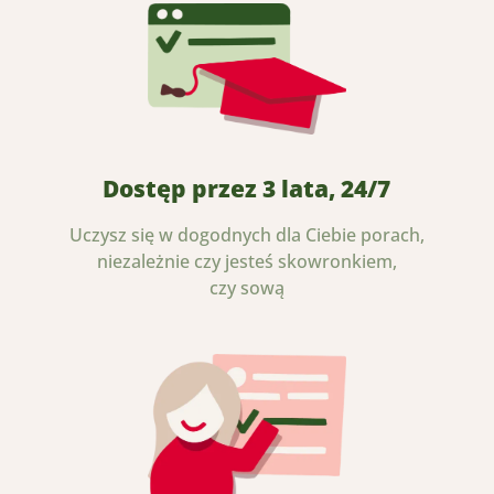
Dostęp przez 3 lata, 24/7
Uczysz się w dogodnych dla Ciebie porach,
niezależnie czy jesteś skowronkiem,
czy sową