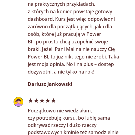
na praktycznych przykładach,
z których na koniec powstaje gotowy
dashboard. Kurs jest więc odpowiedni
zarówno dla początkujących, jak i dla
osób, które już pracują w Power
BI i po prostu chcą uzupełnić swoje
braki. Jeżeli Pani Malina nie nauczy Cię
Power BI, to już nikt tego nie zrobi. Taka
jest moja opinia. No i na plus – dostęp
dożywotni, a nie tylko na rok!
Dariusz Jankowski
★★★★★
Początkowo nie wiedziałam,
czy potrzebuję kursu, bo lubię sama
odkrywać rzeczy i dużo rzeczy
podstawowych kminię też samodzielnie