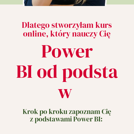
Dlatego stworzyłam kurs
online, który nauczy Cię
Power
BI od podsta
w
Krok po kroku zapoznam Cię
z podstawami Power BI: