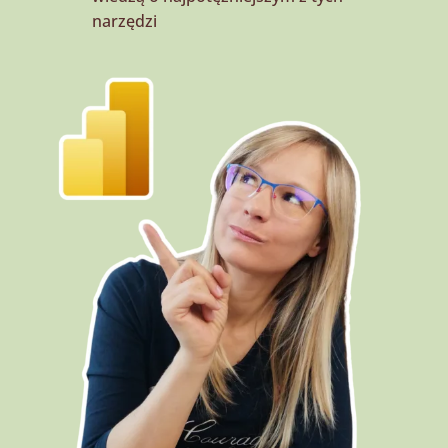
narzędzi