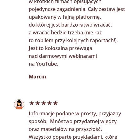
w krótkich filmach opisujących
pojedyncze zagadnienia. Cały zestaw jest
upakowany w fajną platformę,
do której jest bardzo łatwo wracać,
a wracać będzie trzeba (nie raz
to robiłem przy kolejnych raportach!).
Jest to kolosalna przewaga
nad darmowymi webinarami
na YouTube.
Marcin
★★★★★
Informacje podane w prosty, przyjazny
sposób. Mnóstwo przydatnej wiedzy
oraz materiałów na przyszłość.
Wszystko poparte przykładami, które