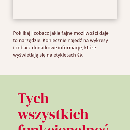
Poklikaj i zobacz jakie
fajne
możliwości daje
to narzędzie. Koniecznie najedź na
wykresy
i zobacz dodatkowe informacje, które
wyświetlają się na etykietach
😉
.
Tych
wszystkich
funkcjonalnoś