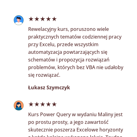
★★★★★
Rewelacyjny kurs, poruszono wiele
praktycznych tematów codziennej pracy
przy Excelu, przede wszystkim
automatyzacja powtarzających się
schematów i propozycja rozwiązań
problemów, których bez VBA nie udałoby
się rozwiązać.
Łukasz Szymczyk
★★★★★
Kurs Power Query w wydaniu Maliny jest
po prostu prosty, a jego zawartość
skutecznie poszerza Excelowe horyzonty