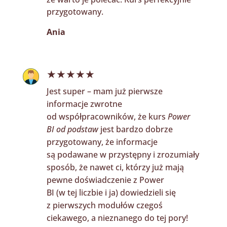
przygotowany.
Ania
★★★★★
Jest super – mam już pierwsze
informacje zwrotne
od współpracowników, że kurs
Power
BI od podstaw
jest bardzo dobrze
przygotowany, że informacje
są podawane w przystępny i zrozumiały
sposób, że nawet ci, którzy już mają
pewne doświadczenie z Power
BI (w tej liczbie i ja) dowiedzieli się
z pierwszych modułów czegoś
ciekawego, a nieznanego do tej pory!