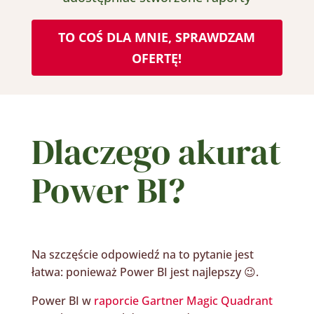
TO COŚ DLA MNIE, SPRAWDZAM
OFERTĘ!
Dlaczego
akurat
Power BI?
Na szczęście odpowiedź na to pytanie jest
łatwa: ponieważ Power BI jest najlepszy
😉
.
Power BI w
raporcie Gartner Magic Quadrant