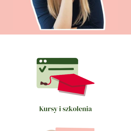
Kursy i szkolenia