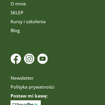
O mnie
SKLEP
Kursy i szkolenia
Blog
Newsletter
Polityka prywatności
Postaw mi kawę: