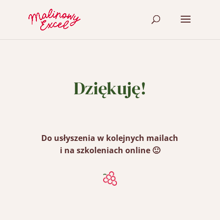
Dziękuję!
Do usłyszenia w kolejnych mailach
i na szkoleniach online 🙂