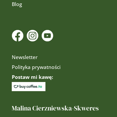
Blog
Newsletter
Polityka prywatności
Postaw mi kawę:
Malina Cierzniewska-Skweres