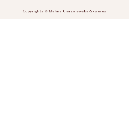
Copyrights © Malina Cierzniewska-Skweres