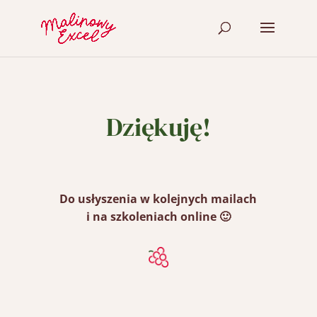
Dziękuję!
Do usłyszenia w kolejnych mailach
i na szkoleniach online 🙂