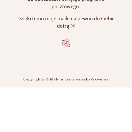
pocztowego.
Dzięki temu moje maile na pewno do Ciebie
dotrą 🙂
Copyrights © Malina Cierzniewska-Skweres