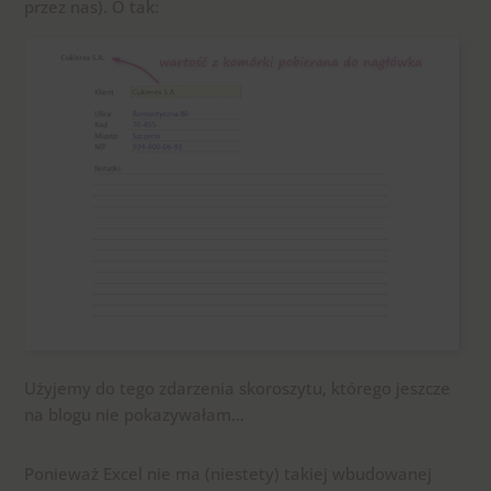
przez nas). O tak:
Użyjemy do tego zdarzenia skoroszytu, którego jeszcze
na blogu nie pokazywałam…
Ponieważ Excel nie ma (niestety) takiej wbudowanej