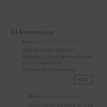
24 komentarze
Stasiu
on 18 czerwca 2019 at 10:41
Słodziak z Ciebie Malinko !
Dziękuję Ci za tę podpowiedź super
i proste rozwiązanie.
Pozdrawiam Cię Malinko 🙂
REPLY
Malina
on 19 czerwca 2019 at 09:32
Stasiu, bardzo się cieszę, że Ci się