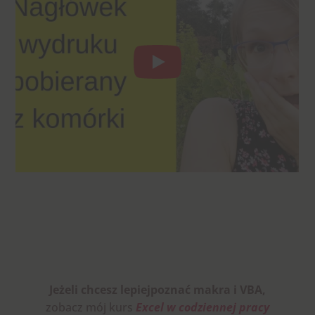
Jeżeli chcesz lepiejpoznać makra i VBA,
zobacz mój kurs
Excel w codziennej pracy