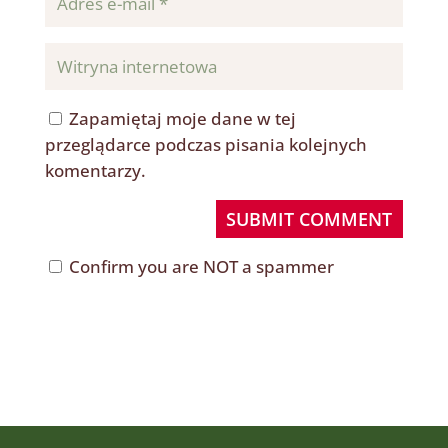
Zapamiętaj moje dane w tej
przeglądarce podczas pisania kolejnych
komentarzy.
SUBMIT COMMENT
Confirm you are NOT a spammer