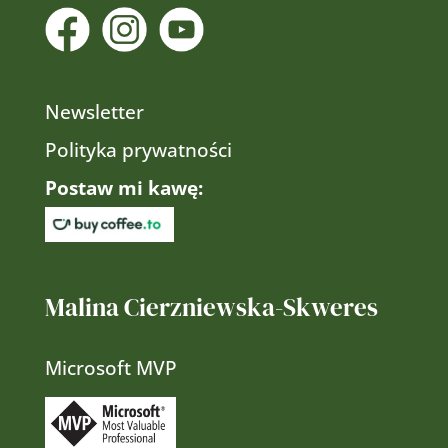
Newsletter
Polityka prywatności
Postaw mi kawę:
Malina Cierzniewska-Skweres
Microsoft MVP