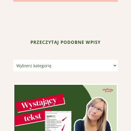
PRZECZYTAJ PODOBNE WPISY
Kategorie