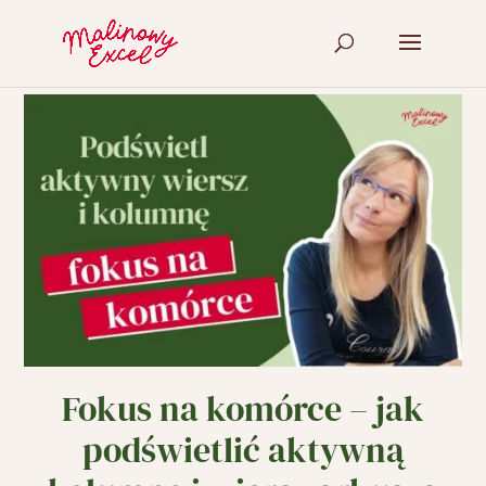
Fokus na komórce – jak
podświetlić aktywną