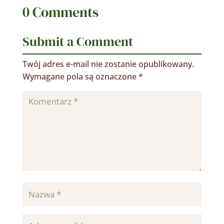
0 Comments
Submit a Comment
Twój adres e-mail nie zostanie opublikowany.
Wymagane pola są oznaczone
*