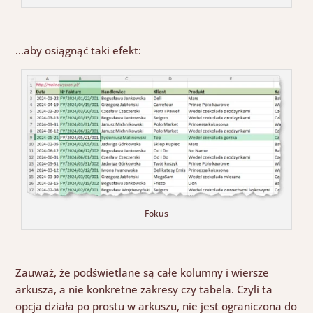
…
aby osiągnąć taki efekt:
Fokus
Zauważ, że podświetlane są całe kolumny i wiersze
arkusza, a nie konkretne zakresy czy tabela. Czyli ta
opcja działa po prostu w arkuszu, nie jest ograniczona do