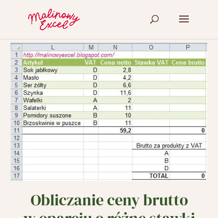
Obliczanie ceny brutto