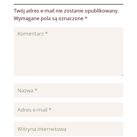
Twój adres e-mail nie zostanie opublikowany.
Wymagane pola są oznaczone
*