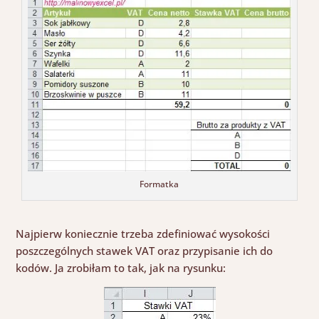
Formatka
Najpierw koniecznie trzeba zdefiniować wysokości
poszczególnych stawek VAT oraz przypisanie ich do
kodów. Ja zrobiłam to tak, jak na rysunku: