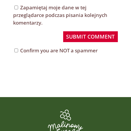
Zapamiętaj moje dane w tej
przeglądarce podczas pisania kolejnych
komentarzy.
SUBMIT COMMENT
Confirm you are NOT a spammer