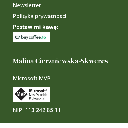
Newsletter
Polityka prywatności
Postaw mi kawę:
Malina Cierzniewska-Skweres
Microsoft MVP
NIP:
113 242 85 11