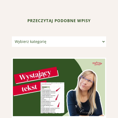
PRZECZYTAJ PODOBNE WPISY
Kategorie