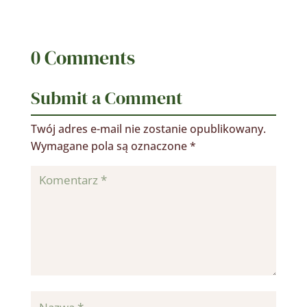
0 Comments
Submit a Comment
Twój adres e-mail nie zostanie opublikowany.
Wymagane pola są oznaczone
*