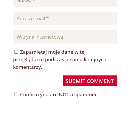
Zapamiętaj moje dane w tej
przeglądarce podczas pisania kolejnych
komentarzy.
SUBMIT COMMENT
Confirm you are NOT a spammer