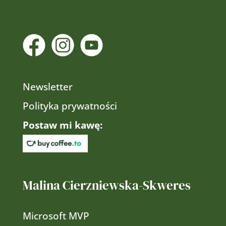
Newsletter
Polityka prywatności
Postaw mi kawę:
Malina Cierzniewska-Skweres
Microsoft MVP