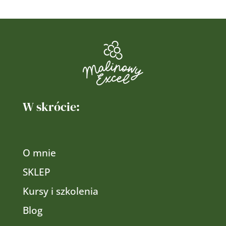
W skrócie:
O mnie
SKLEP
Kursy i szkolenia
Blog