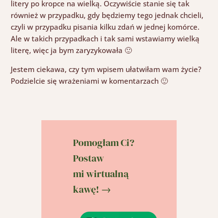
litery po kropce na wielką. Oczywiście stanie się tak
również w przypadku, gdy będziemy tego jednak chcieli,
czyli w przypadku pisania kilku zdań w jednej komórce.
Ale w takich przypadkach i tak sami wstawiamy wielką
literę, więc ja bym zaryzykowała 🙂
Jestem ciekawa, czy tym wpisem ułatwiłam wam życie?
Podzielcie się wrażeniami w komentarzach 🙂
Pomogłam Ci?
Postaw
mi wirtualną
kawę! →