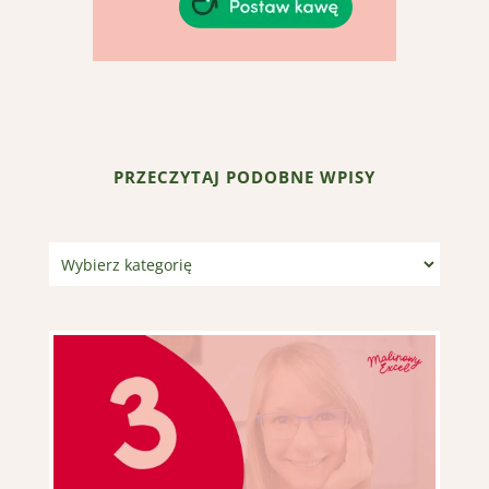
PRZECZYTAJ PODOBNE WPISY
Kategorie