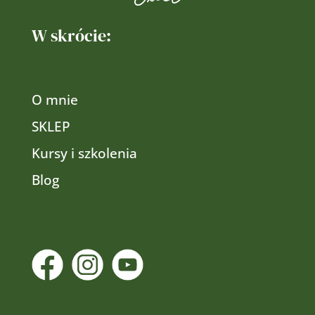
W skrócie:
O mnie
SKLEP
Kursy i szkolenia
Blog