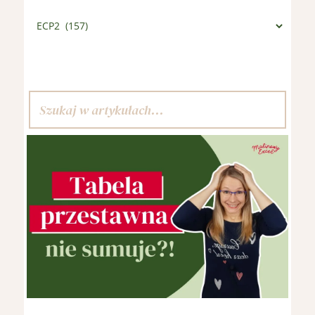
Kategorie