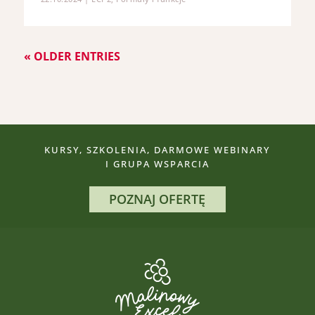
« OLDER ENTRIES
KURSY, SZKOLENIA, DARMOWE WEBINARY
I GRUPA WSPARCIA
POZNAJ OFERTĘ