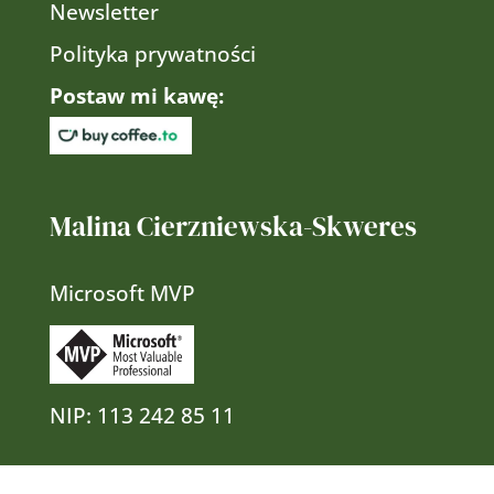
Newsletter
Polityka prywatności
Postaw mi kawę:
Malina Cierzniewska-Skweres
Microsoft MVP
NIP:
113 242 85 11