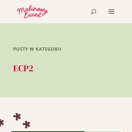
POSTY W KATEGORII
ECP2