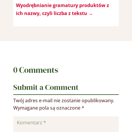
Wyodrębnianie gramatury produktów z
ich nazwy, czyli liczba z tekstu
→
0 Comments
Submit a Comment
Twój adres e-mail nie zostanie opublikowany.
Wymagane pola są oznaczone
*