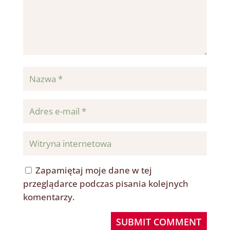
Zapamiętaj moje dane w tej
przeglądarce podczas pisania kolejnych
komentarzy.
SUBMIT COMMENT