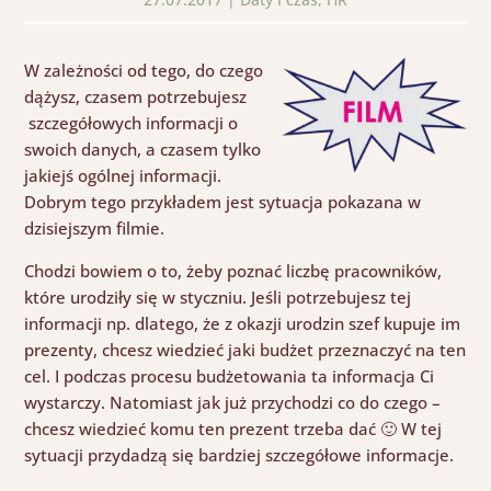
W zależności od tego, do czego
dążysz, czasem potrzebujesz
szczegółowych informacji o
swoich danych, a czasem tylko
jakiejś ogólnej informacji.
Dobrym tego przykładem jest sytuacja pokazana w
dzisiejszym filmie.
Chodzi bowiem o to, żeby poznać liczbę pracowników,
które urodziły się w styczniu. Jeśli potrzebujesz tej
informacji np. dlatego, że z okazji urodzin szef kupuje im
prezenty, chcesz wiedzieć jaki budżet przeznaczyć na ten
cel. I podczas procesu budżetowania ta informacja Ci
wystarczy. Natomiast jak już przychodzi co do czego –
chcesz wiedzieć komu ten prezent trzeba dać 🙂 W tej
sytuacji przydadzą się bardziej szczegółowe informacje.