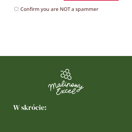
Confirm you are NOT a spammer
W skrócie: