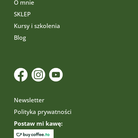
O mnie
SKLEP
Kursy i szkolenia
Blog
Newsletter
Polityka prywatności
Postaw mi kawę: