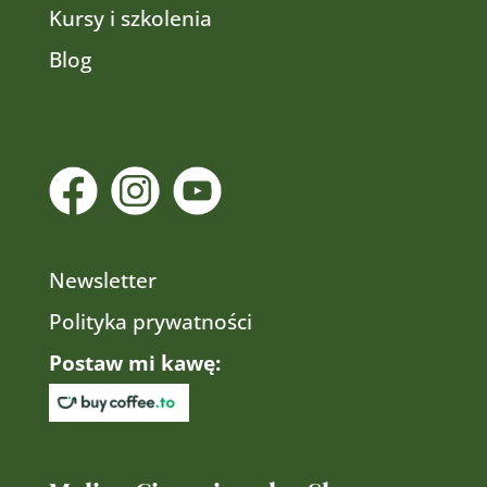
Kursy i szkolenia
Blog
Newsletter
Polityka prywatności
Postaw mi kawę: