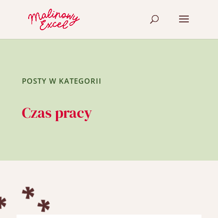
POSTY W KATEGORII
Czas pracy