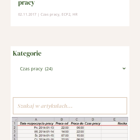
pracy
02.11.2017
|
Czas pracy
,
ECP2
,
HR
Kategorie
Kategorie