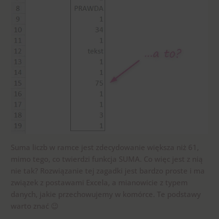
Suma liczb w ramce jest zdecydowanie większa niż 61,
mimo tego, co twierdzi funkcja SUMA. Co więc jest z nią
nie tak? Rozwiązanie tej zagadki jest bardzo proste i ma
związek z postawami Excela, a mianowicie z typem
danych, jakie przechowujemy w komórce. Te podstawy
warto znać 😉