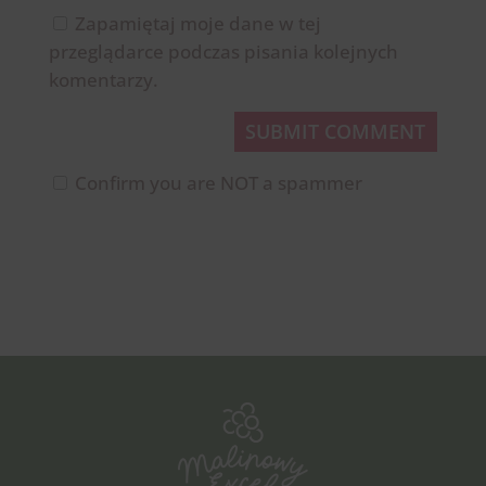
Zapamiętaj moje dane w tej
przeglądarce podczas pisania kolejnych
komentarzy.
SUBMIT COMMENT
Confirm you are NOT a spammer