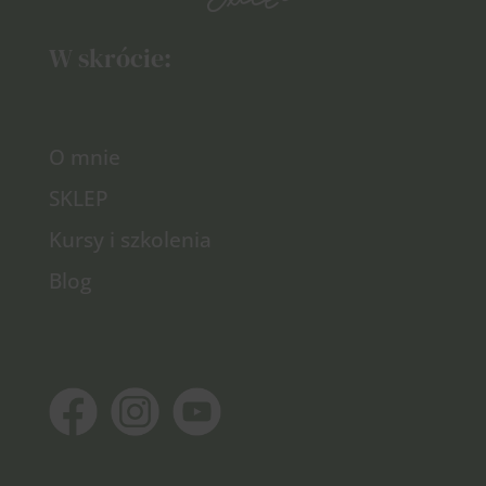
W skrócie:
O mnie
SKLEP
Kursy i szkolenia
Blog