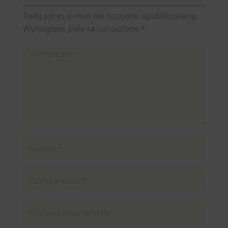
Twój adres e-mail nie zostanie opublikowany.
Wymagane pola są oznaczone
*