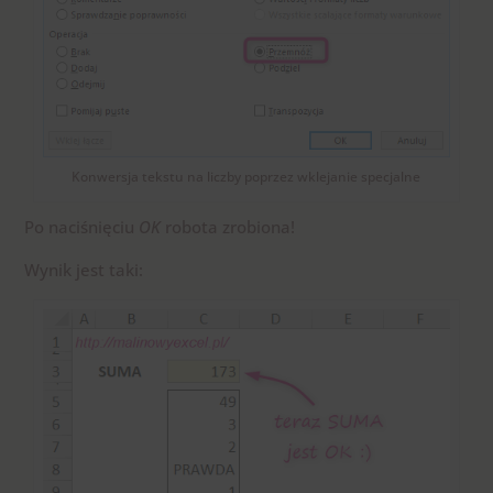
Konwersja tekstu na liczby poprzez wklejanie specjalne
Po naciśnięciu
OK
robota zrobiona!
Wynik jest taki: