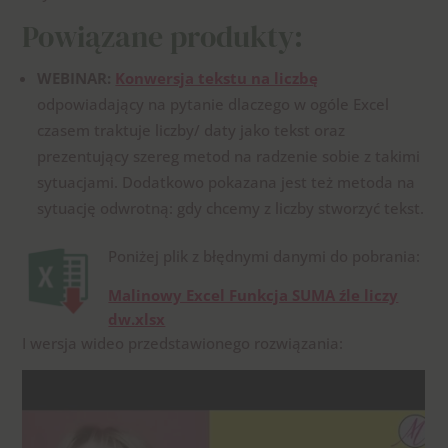
Powiązane produkty:
WEBINAR:
Konwersja tekstu na liczbę
odpowiadający na pytanie dlaczego w ogóle Excel
czasem traktuje liczby/ daty jako tekst oraz
prezentujący szereg metod na radzenie sobie z takimi
sytuacjami. Dodatkowo pokazana jest też metoda na
sytuację odwrotną: gdy chcemy z liczby stworzyć tekst.
Poniżej plik z błędnymi danymi do pobrania:
Malinowy Excel Funkcja SUMA źle liczy
dw.xlsx
I wersja wideo przedstawionego rozwiązania: