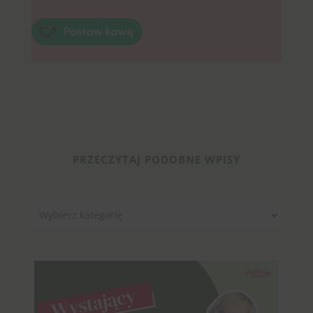
PRZECZYTAJ PODOBNE WPISY
Kategorie