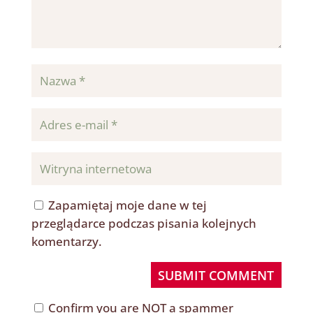
Zapamiętaj moje dane w tej
przeglądarce podczas pisania kolejnych
komentarzy.
SUBMIT COMMENT
Confirm you are NOT a spammer