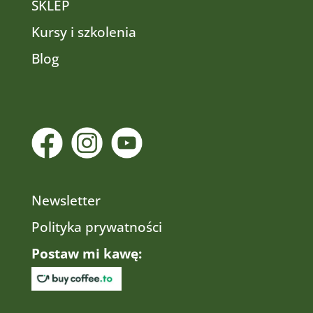
SKLEP
Kursy i szkolenia
Blog
Newsletter
Polityka prywatności
Postaw mi kawę: