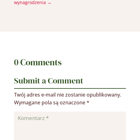
wynagrodzenia
→
0 Comments
Submit a Comment
Twój adres e-mail nie zostanie opublikowany.
Wymagane pola są oznaczone
*