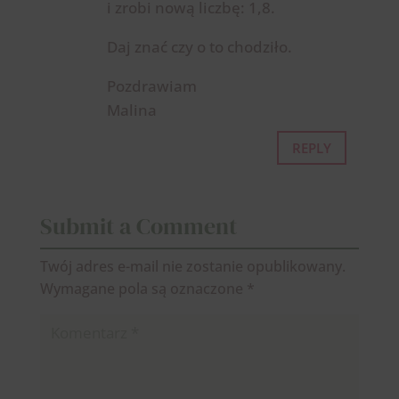
i zrobi nową liczbę: 1,8.
Daj znać czy o to chodziło.
Pozdrawiam
Malina
REPLY
Submit a Comment
Twój adres e-mail nie zostanie opublikowany.
Wymagane pola są oznaczone
*