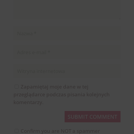
Zapamiętaj moje dane w tej
przeglądarce podczas pisania kolejnych
komentarzy.
SUBMIT COMMENT
Confirm you are NOT a spammer