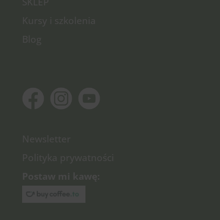
SKLEP
Kursy i szkolenia
Blog
Newsletter
Polityka prywatności
Postaw mi kawę: