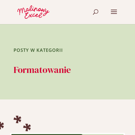
POSTY W KATEGORII
Formatowanie