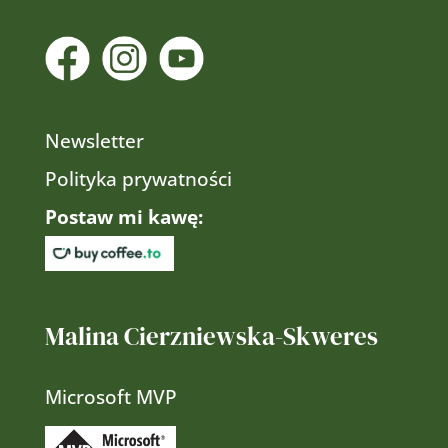
Newsletter
Polityka prywatności
Postaw mi kawę:
Malina Cierzniewska-Skweres
Microsoft MVP