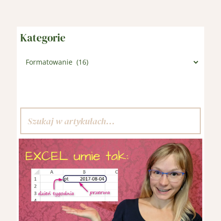
Kategorie
Kategorie