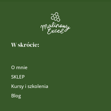
W skrócie:
O mnie
SKLEP
Kursy i szkolenia
Blog