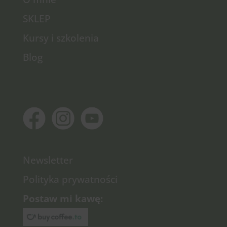
SKLEP
Kursy i szkolenia
Blog
Newsletter
Polityka prywatności
Postaw mi kawę: