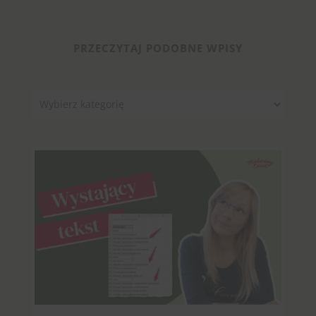
PRZECZYTAJ PODOBNE WPISY
Kategorie