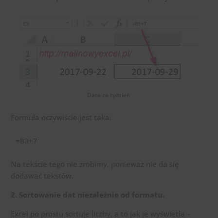
Data za tydzień
Formuła oczywiście jest taka:
=B3+7
Na tekście tego nie zrobimy, ponieważ nie da się
dodawać tekstów.
2. Sortowanie dat niezależnie od formatu.
Excel po prostu sortuje liczby, a to jak je wyświetla –