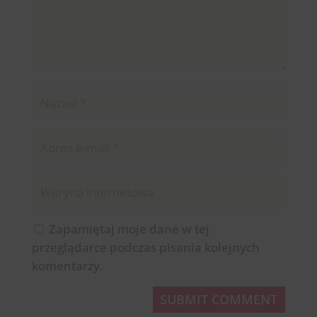
Zapamiętaj moje dane w tej
przeglądarce podczas pisania kolejnych
komentarzy.
SUBMIT COMMENT