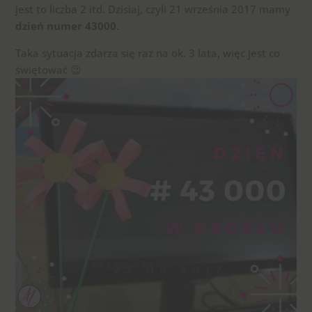
jest to liczba 2 itd. Dzisiaj, czyli 21 września 2017 mamy
dzień numer 43000
.
Taka sytuacja zdarza się raz na ok. 3 lata, więc jest co
świętować 😉