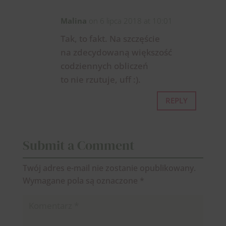
Malina
on 6 lipca 2018 at 10:01
Tak, to fakt. Na szczęście
na zdecydowaną większość
codziennych obliczeń
to nie rzutuje, uff :).
REPLY
Submit a Comment
Twój adres e-mail nie zostanie opublikowany.
Wymagane pola są oznaczone
*