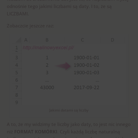
odnośnie tego jakimi liczbami są daty. I to, że są
LICZBAMI.
Zobaczcie jeszcze raz:
Jakimi datami są liczby
A to, że my widzimy te liczby jako daty, to jest nic innego
niż
FORMAT KOMÓRKI
. Czyli każdą liczbę naturalną