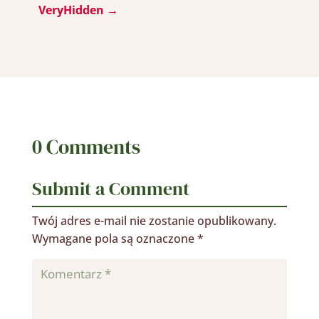
VeryHidden
→
0 Comments
Submit a Comment
Twój adres e-mail nie zostanie opublikowany.
Wymagane pola są oznaczone
*