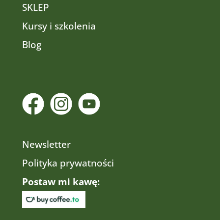
SKLEP
Kursy i szkolenia
Blog
Newsletter
Polityka prywatności
Postaw mi kawę: