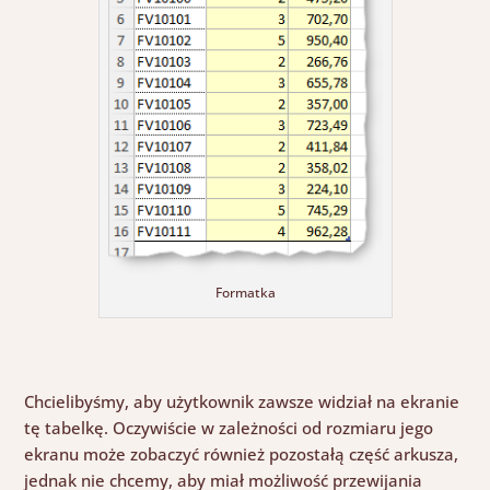
Formatka
Chcielibyśmy, aby użytkownik zawsze widział na ekranie
tę tabelkę. Oczywiście w zależności od rozmiaru jego
ekranu może zobaczyć również pozostałą część arkusza,
jednak nie chcemy, aby miał możliwość przewijania