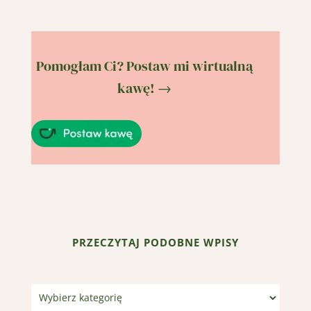
Pomogłam Ci? Postaw mi wirtualną
kawę! →
PRZECZYTAJ PODOBNE WPISY
Kategorie