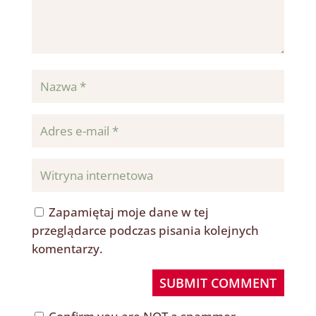
Zapamiętaj moje dane w tej
przeglądarce podczas pisania kolejnych
komentarzy.
SUBMIT COMMENT