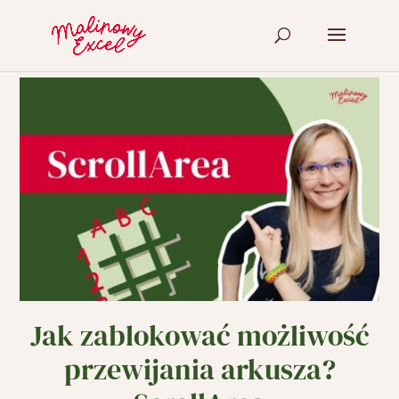
Jak zablokować możliwość
przewijania arkusza?