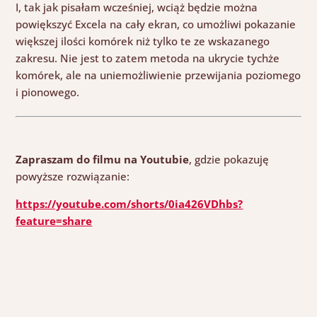
I, tak jak pisałam wcześniej, wciąż będzie można
powiększyć Excela na cały ekran, co umożliwi pokazanie
większej ilości komórek niż tylko te ze wskazanego
zakresu. Nie jest to zatem metoda na ukrycie tychże
komórek, ale na uniemożliwienie przewijania poziomego
i pionowego.
Zapraszam do filmu na Youtubie
, gdzie pokazuję
powyższe rozwiązanie:
https://youtube.com/shorts/0ia426VDhbs?
feature=share