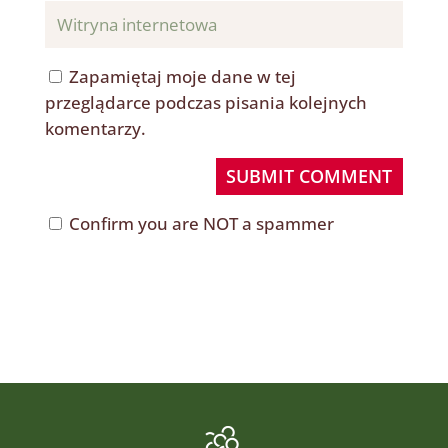
Zapamiętaj moje dane w tej
przeglądarce podczas pisania kolejnych
komentarzy.
SUBMIT COMMENT
Confirm you are NOT a spammer