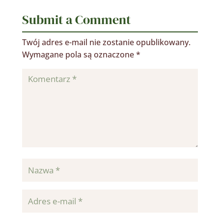
Submit a Comment
Twój adres e-mail nie zostanie opublikowany.
Wymagane pola są oznaczone
*