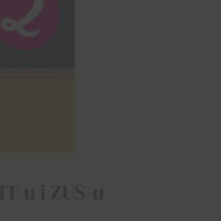
IT-u i ZUS-u