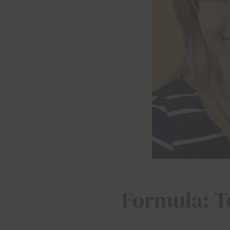
Formuła: Te