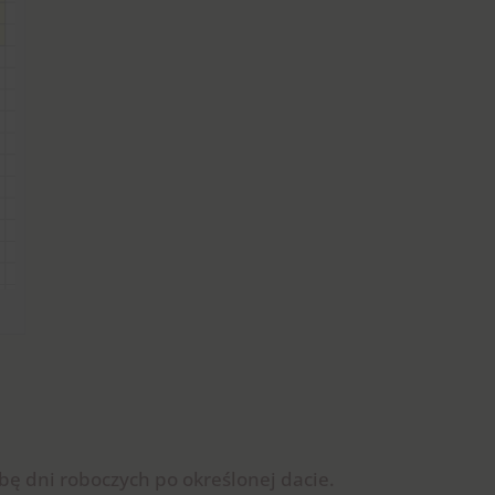
zbę dni roboczych po określonej dacie.