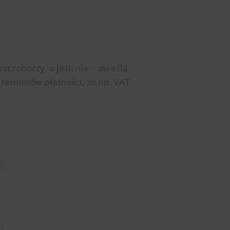
 roboczy, a jeśli nie – określa
 terminów płatności, że np. VAT