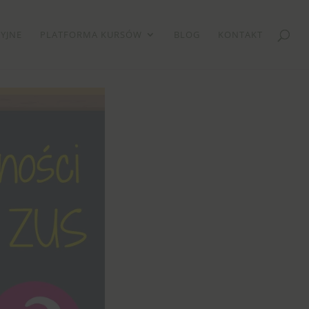
YJNE
PLATFORMA KURSÓW
BLOG
KONTAKT