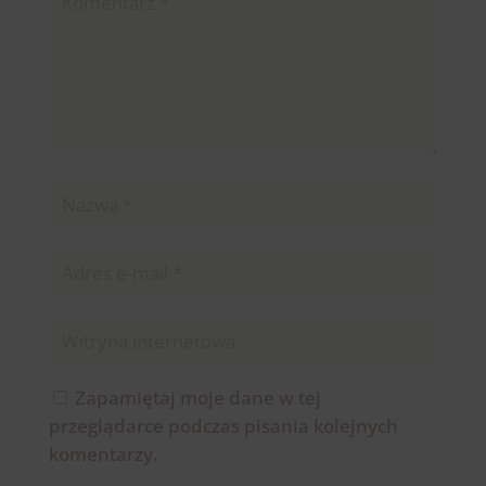
Zapamiętaj moje dane w tej
przeglądarce podczas pisania kolejnych
komentarzy.