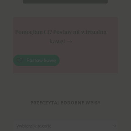
Pomogłam Ci? Postaw mi wirtualną
kawę! →
PRZECZYTAJ PODOBNE WPISY
Kategorie