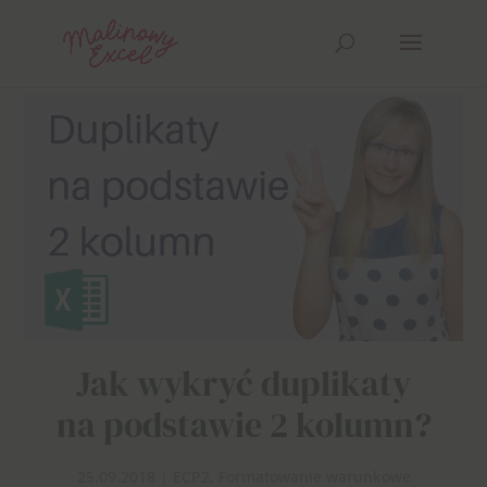
Jak wykryć duplikaty
na podstawie 2 kolumn?
25.09.2018
|
ECP2
,
Formatowanie warunkowe