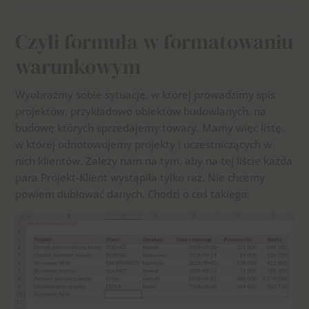
Czyli formuła w formatowaniu
warunkowym
Wyobraźmy sobie sytuację, w której prowadzimy spis
projektów, przykładowo obiektów budowlanych, na
budowę których sprzedajemy towary. Mamy więc listę,
w której odnotowujemy projekty i uczestniczących w
nich klientów. Zależy nam na tym, aby na tej liście każda
para Projekt-Klient wystąpiła tylko raz. Nie chcemy
powiem dublować danych. Chodzi o coś takiego: