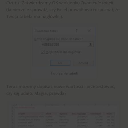
Ctrl + t
. Zatwierdzamy OK w okienku
Tworzenie tabeli
(koniecznie sprawdź, czy Excel prawidłowo rozpoznał, że
Twoja tabela ma nagłówki!).
Tworzenie tabeli
Teraz możemy dopisać nowe wartości i przetestować,
czy się udało. Magia, prawda?