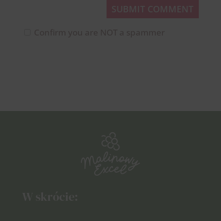
SUBMIT COMMENT
Confirm you are NOT a spammer
W skrócie: