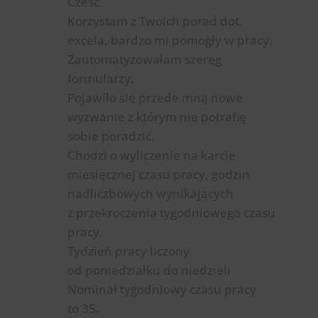
Cześć
Korzystam z Twoich porad dot.
excela, bardzo mi pomogły w pracy.
Zautomatyzowałam szereg
formularzy.
Pojawiło się przede mną nowe
wyzwanie z którym nie potrafię
sobie poradzić.
Chodzi o wyliczenie na karcie
miesięcznej czasu pracy, godzin
nadliczbowych wynikających
z przekroczenia tygodniowego czasu
pracy.
Tydzień pracy liczony
od poniedziałku do niedzieli
Nominał tygodniowy czasu pracy
to 35.