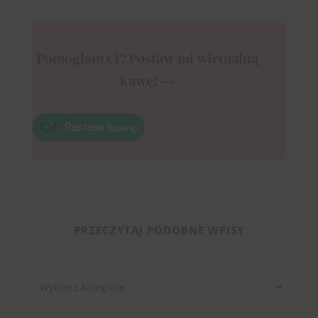
Pomogłam Ci? Postaw mi wirtualną
kawę! →
PRZECZYTAJ PODOBNE WPISY
Kategorie