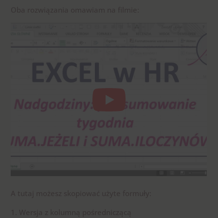
Oba rozwiązania omawiam na filmie:
A tutaj możesz skopiować użyte formuły:
1. Wersja z kolumną pośredniczącą