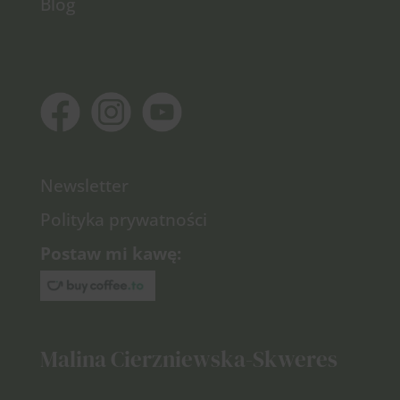
Blog
Newsletter
Polityka prywatności
Postaw mi kawę:
Malina Cierzniewska-Skweres