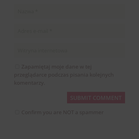
Zapamiętaj moje dane w tej
przeglądarce podczas pisania kolejnych
komentarzy.
SUBMIT COMMENT
Confirm you are NOT a spammer