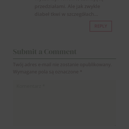
przedziałami. Ale jak zwykle
diabeł tkwi w szczegółach…
REPLY
Submit a Comment
Twój adres e-mail nie zostanie opublikowany.
Wymagane pola są oznaczone
*