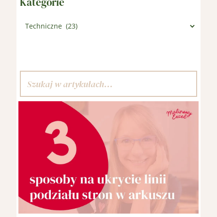
Kategorie
Kategorie