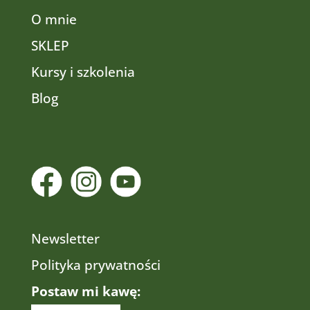
O mnie
SKLEP
Kursy i szkolenia
Blog
Newsletter
Polityka prywatności
Postaw mi kawę: