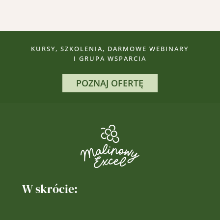
KURSY, SZKOLENIA, DARMOWE WEBINARY
I GRUPA WSPARCIA
POZNAJ OFERTĘ
W skrócie: