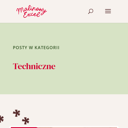
POSTY W KATEGORII
Techniczne