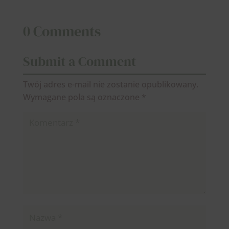
0 Comments
Submit a Comment
Twój adres e-mail nie zostanie opublikowany.
Wymagane pola są oznaczone
*