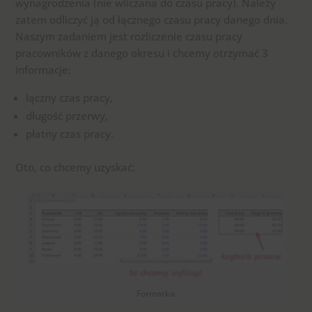
wynagrodzenia (nie wliczana do czasu pracy). Należy
zatem odliczyć ją od łącznego czasu pracy danego dnia.
Naszym zadaniem jest rozliczenie czasu pracy
pracowników z danego okresu i chcemy otrzymać 3
informacje:
łączny czas pracy,
długość przerwy,
płatny czas pracy.
Oto, co chcemy uzyskać:
Formatka