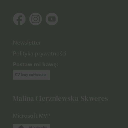
Newsletter
Polityka prywatności
Postaw mi kawę:
Malina Cierzniewska-Skweres
Microsoft MVP