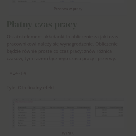
Przerwa w pracy
Płatny czas pracy
Ostatni element układanki to obliczenie za jaki czas
pracownikowi należy się wynagrodzenie. Obliczenie
będzie równie proste co czas pracy: znów różnica
czasów, tym razem łącznego czasu pracy i przerwy:
=E4-F4
Tyle. Oto finalny efekt:
WYNIK