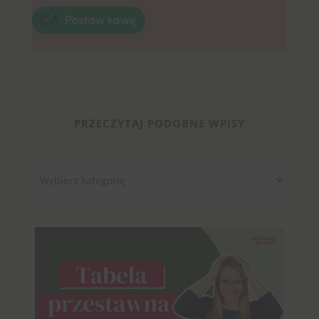
PRZECZYTAJ PODOBNE WPISY
Kategorie