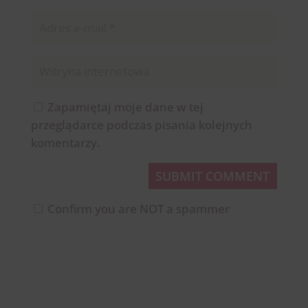
Zapamiętaj moje dane w tej
przeglądarce podczas pisania kolejnych
komentarzy.
SUBMIT COMMENT
Confirm you are NOT a spammer