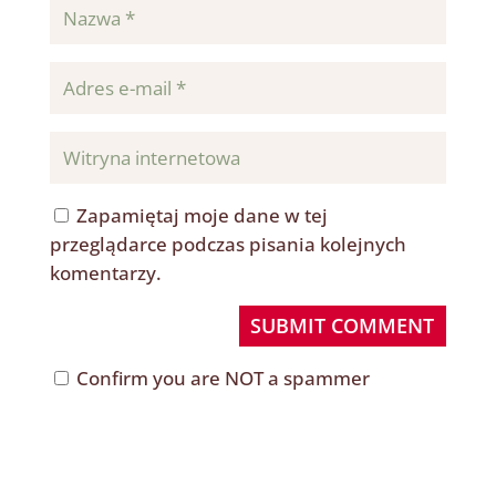
Zapamiętaj moje dane w tej
przeglądarce podczas pisania kolejnych
komentarzy.
SUBMIT COMMENT
Confirm you are NOT a spammer