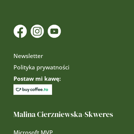
Newsletter
Polityka prywatności
Postaw mi kawę:
Malina Cierzniewska-Skweres
Microsoft MVP