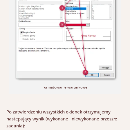
Formatowanie warunkowe
Po zatwierdzeniu wszystkich okienek otrzymujemy
następujący wynik
(
wykonane i niewykonane przeszłe
zadania)
: