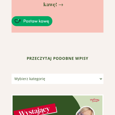
kawę! →
PRZECZYTAJ PODOBNE WPISY
Kategorie