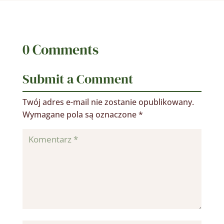
0 Comments
Submit a Comment
Twój adres e-mail nie zostanie opublikowany.
Wymagane pola są oznaczone
*