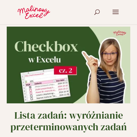
Lista zadań: wyróżnianie
przeterminowanych zadań