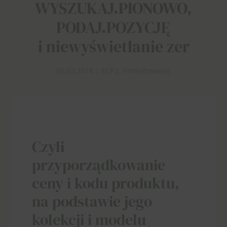
WYSZUKAJ.PIONOWO,
PODAJ.POZYCJĘ
i niewyświetlanie zer
06.03.2018
|
ECP2
,
Formatowanie
Czyli
przyporządkowanie
ceny i kodu produktu,
na podstawie jego
kolekcji i modelu