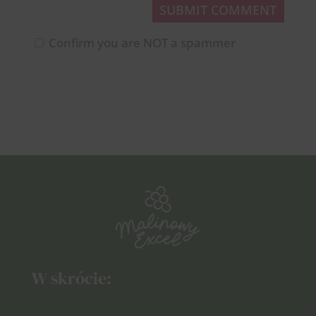
SUBMIT COMMENT
Confirm you are NOT a spammer
W skrócie: