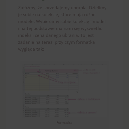
Załóżmy, że sprzedajemy ubrania. Dzielimy
je sobie na kolekcje, które mają różne
modele. Wybieramy sobie kolekcję i model
i na tej podstawie ma nam się wyświetlić
indeks i cena danego ubrania. To jest
zadanie na teraz, przy czym formatka
wygląda tak:
Formatka