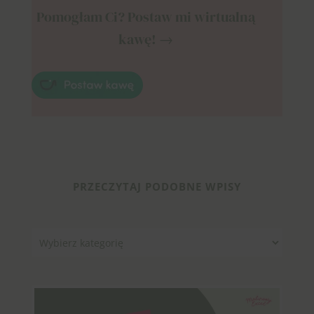
Pomogłam Ci? Postaw mi wirtualną
kawę! →
PRZECZYTAJ PODOBNE WPISY
Kategorie