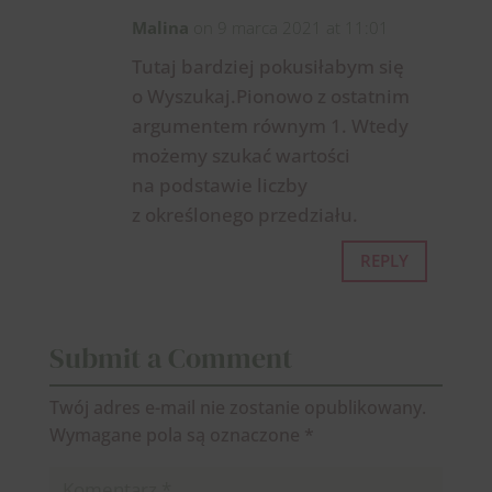
Malina
on 9 marca 2021 at 11:01
Tutaj bardziej pokusiłabym się
o Wyszukaj.Pionowo z ostatnim
argumentem równym 1. Wtedy
możemy szukać wartości
na podstawie liczby
z określonego przedziału.
REPLY
Submit a Comment
Twój adres e-mail nie zostanie opublikowany.
Wymagane pola są oznaczone
*