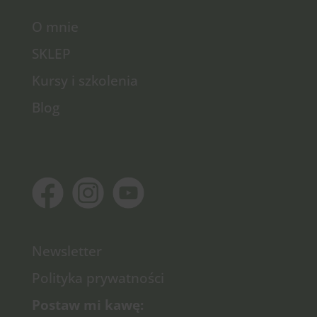
O mnie
SKLEP
Kursy i szkolenia
Blog
Newsletter
Polityka prywatności
Postaw mi kawę: