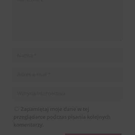
Zapamiętaj moje dane w tej
przeglądarce podczas pisania kolejnych
komentarzy.