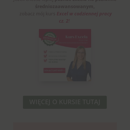
średniozaawansowanym,
zobacz mój kurs
Excel w codziennej pracy
cz. 2
!
WIĘCEJ O KURSIE TUTAJ