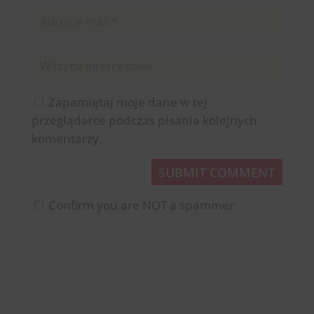
Zapamiętaj moje dane w tej
przeglądarce podczas pisania kolejnych
komentarzy.
SUBMIT COMMENT
Confirm you are NOT a spammer