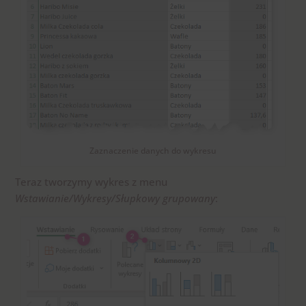
Zaznaczenie danych do wykresu
Teraz tworzymy wykres z menu
Wstawianie/Wykresy/Słupkowy grupowany
: