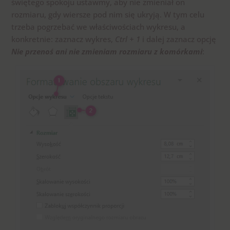
świętego spokoju ustawmy, aby nie zmieniał on
rozmiaru, gdy wiersze pod nim się ukryją. W tym celu
trzeba pogrzebać we właściwościach wykresu, a
konkretnie: zaznacz wykres,
Ctrl + 1
i dalej zaznacz opcję
Nie przenoś ani nie zmieniam rozmiaru z komórkami
: