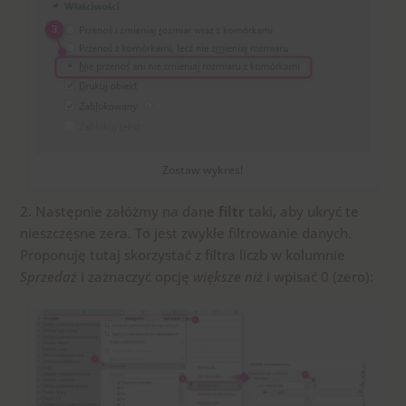
Zostaw wykres!
2. Następnie załóżmy na dane
filtr
taki, aby ukryć te
nieszczęsne zera. To jest zwykłe filtrowanie danych.
Proponuję tutaj skorzystać z filtra liczb w kolumnie
Sprzedaż
i zaznaczyć opcję
większe niż
i wpisać 0 (zero):