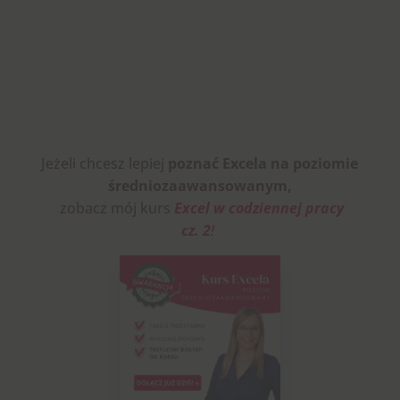
Jeżeli chcesz
lepiej
poznać
Excela na poziomie
średniozaawansowanym,
zobacz mój kurs
Excel w codziennej pracy
cz. 2
!