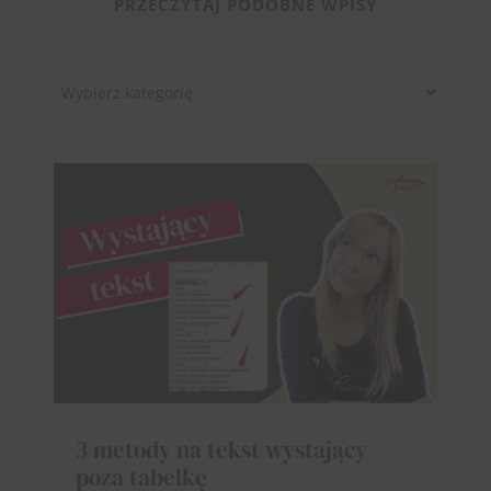
PRZECZYTAJ PODOBNE WPISY
Kategorie
3 metody na tekst wystający
poza tabelkę