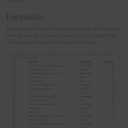
Formatka
Zacznijmy od danych. Założenie jest takie, że dostajemy
dane gotowe do pokazania na wykresie (za wyjątkiem
tych zerowych, oczywiście). Czyli coś takiego: