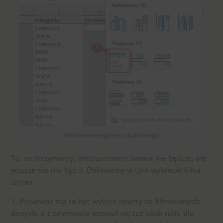
Wstawianie wykresu słupkowego
To, co otrzymamy, mistrzostwem świata nie będzie, ale
jeszcze nie ma być :). Dokonamy w tym wykresie kilka
zmian.
1. Ponieważ ma to być wykres oparty na filtrowanych
danych, a z pewnością wstawił się tuz obok nich, dla