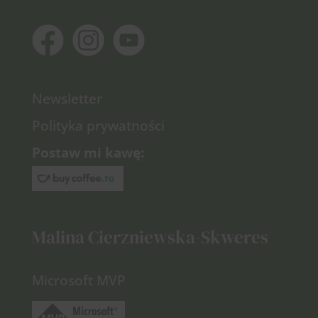
Newsletter
Polityka prywatności
Postaw mi kawę:
Malina Cierzniewska-Skweres
Microsoft MVP