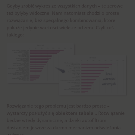
Gdyby zrobić wykres ze wszystkich danych – te zerowe
też byłyby widoczne. Nam natomiast chodzi o proste
rozwiązanie, bez specjalnego kombinowania, które
pokaże jedynie wartości większe od zera. Czyli coś
takiego:
Rozwiązanie tego problemu jest bardzo proste –
wystarczy posłużyć się
obiektem tabela
… Rozwiązanie
będzie wtedy dynamiczne, a dzięki autofiltrom
dostaniem jeszcze za darmo mechanizm odświeżania
wykresu.