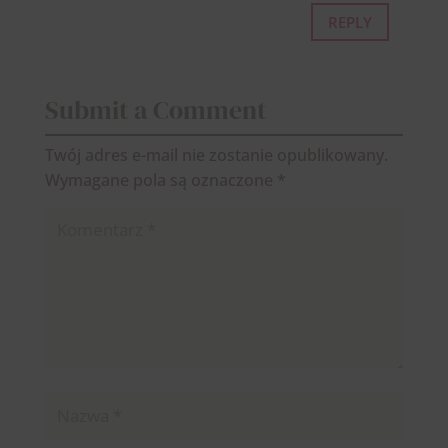
REPLY
Submit a Comment
Twój adres e-mail nie zostanie opublikowany.
Wymagane pola są oznaczone
*