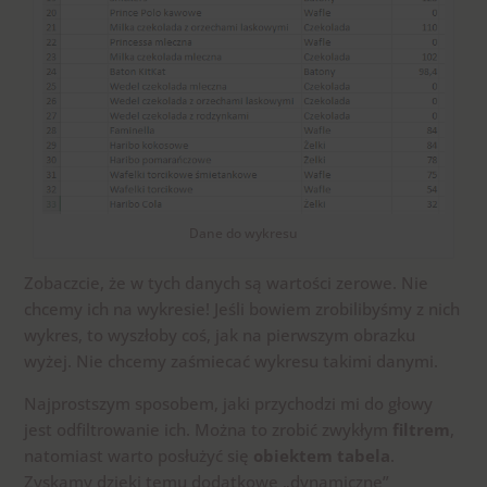
Dane do wykresu
Zobaczcie, że w tych danych są wartości zerowe. Nie
chcemy ich na wykresie! Jeśli bowiem zrobilibyśmy z nich
wykres, to wyszłoby coś, jak na pierwszym obrazku
wyżej. Nie chcemy zaśmiecać wykresu takimi danymi.
Najprostszym sposobem, jaki przychodzi mi do głowy
jest odfiltrowanie ich. Można to zrobić zwykłym
filtrem
,
natomiast warto posłużyć się
obiektem tabela
.
Zyskamy dzięki temu dodatkowe „dynamiczne”